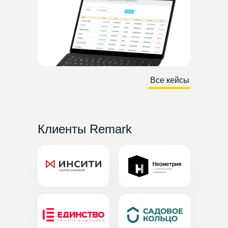
Все кейсы
Клиенты Remark