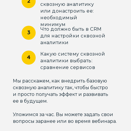
сквозную аналитику
или донастроить ее:
необходимый
минимум
Что должно быть в CRM
для настройки сквозной
аналитики
Какую систему сквозной
аналитики выбрать:
сравнение сервисов
Мы расскажем, как внедрить базовую
сквозную аналитику так, чтобы быстро
и просто получать эффект и развивать
ее в будущем.
Уложимся за час. Вы можете задать свои
вопросы заранее или во время вебинара.