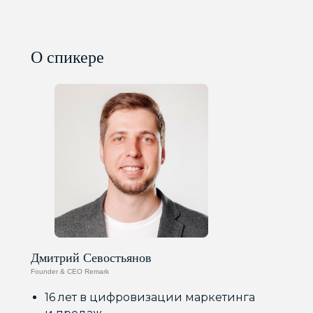
О спикере
Дмитрий Севостьянов
Founder & CEO Remark
16 лет в цифровизации маркетинга