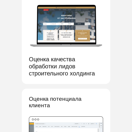
Оценка качества
обработки лидов
строительного холдинга
Оценка потенциала
клиента