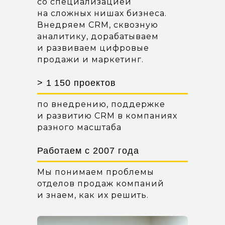
со специализацией
на сложных нишах бизнеса.
Внедряем CRM, сквозную
аналитику, дорабатываем
и развиваем цифровые
продажи и маркетинг.
> 1 150 проектов
по внедрению, поддержке
и развитию CRM в компаниях
разного масштаба
Работаем с 2007 года
Мы понимаем проблемы
отделов продаж компаний
и знаем, как их решить.