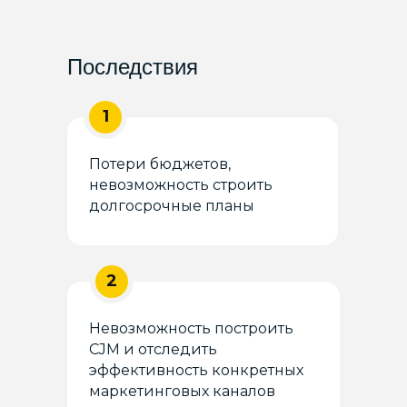
Последствия
1
Потери бюджетов,
невозможность строить
долгосрочные планы
2
Невозможность построить
CJM и отследить
эффективность конкретных
маркетинговых каналов