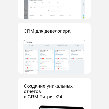
CRM для девелопера
Создание уникальных
отчетов
в CRM Битрикс24