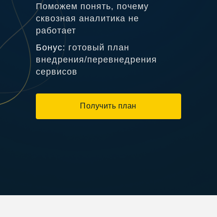
Поможем понять, почему
сквозная аналитика не
работает
Бонус:
готовый план
внедрения/перевнедрения
сервисов
Получить план