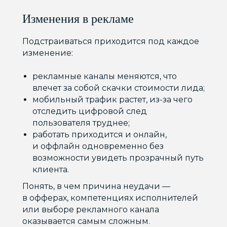
Изменения в рекламе
Подстраиваться приходится под каждое
изменение:
рекламные каналы меняются, что
влечет за собой скачки стоимости лида;
мобильный трафик растет, из-за чего
отследить цифровой след
пользователя труднее;
работать приходится и онлайн,
и оффлайн одновременно без
возможности увидеть прозрачный путь
клиента.
Понять, в чем причина неудачи —
в офферах, компетенциях исполнителей
или выборе рекламного канала
оказывается самым сложным.