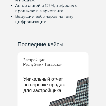
и продаж
Автор статей о CRM, цифровых
продажах и маркетинге
Ведущий вебинаров на тему
цифровизации
Последние кейсы
Застройщик
Республики Татарстан
Уникальный отчет
по воронке продаж
для застройщика