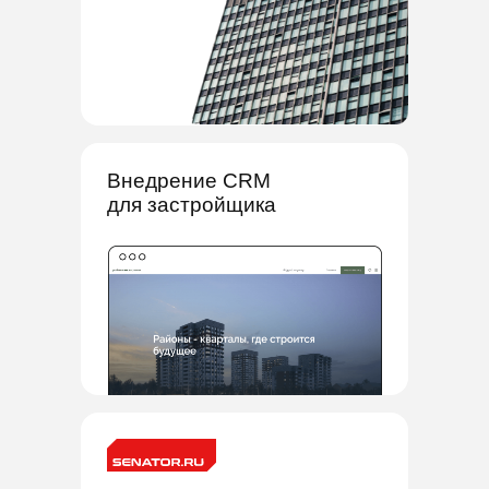
Внедрение CRM
для застройщика