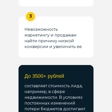
3
Невозможность
маркетингу и продажам
найти причину низкой
конверсии и увеличить ее
До 3500+ рублей
составляет стоимость лида,
например, в сфере
недвижимости. В условиях
постоянных изменений
потери бюджетов достигают