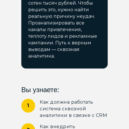
сотен тысяч рублей. Чтобы
решить это, нужно найти
реальную причину неудач.
Проанализировать все
каналы привлечения,
теплоту лидов и рекламные
кампании. Путь к верным
выводам — сквозная
аналитика.
Вы узнаете:
Как должна работать
система сквозной
аналитики в связке с CRM
Как внедрить