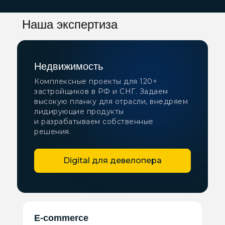
Наша экспертиза
Недвижимость
Комплексные проекты для 120+
застройщиков в РФ и СНГ. Задаем
высокую планку для отрасли, внедряем
лидирующие продукты
и разрабатываем собственные
решения.
Digital для девелопера
E-commerce