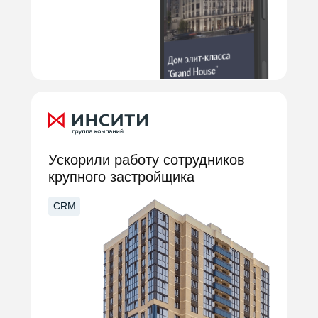
Ускорили работу сотрудников
крупного застройщика
CRM