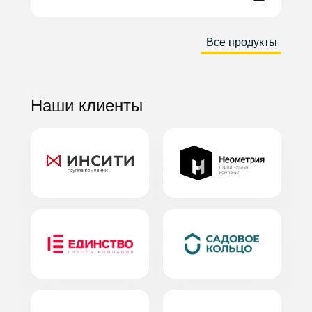
Все продукты
Наши клиенты