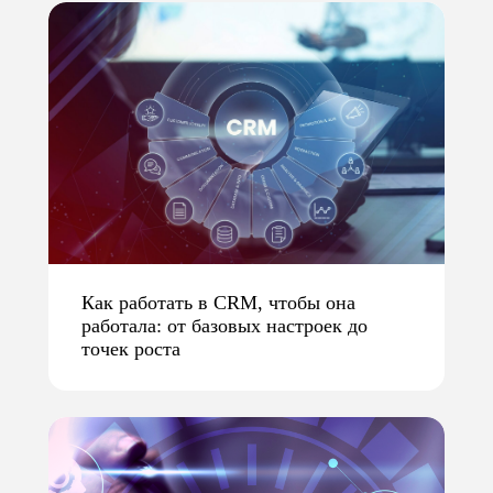
Как работать в CRM, чтобы она
работала: от базовых настроек до
точек роста