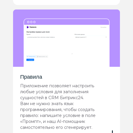
Правила
Приложение позволяет настроить
любые условия для заполнения
сущностей в CRM Битрикс24.
Вам не нужно знать язык
программирования, чтобы создать
правило: напишите условие в поле
«Промпт», и наш AI-помощник
самостоятельно его сгенерирует.