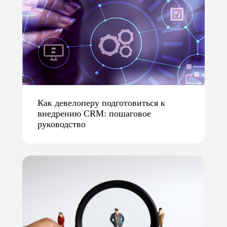
Как девелоперу подготовиться к
внедрению CRM: пошаговое
руководство