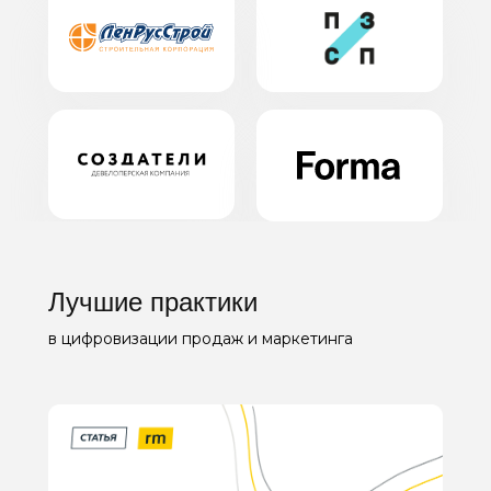
Лучшие практики
в цифровизации продаж и маркетинга