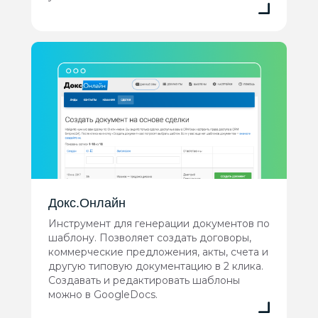
Докс.Онлайн
Инструмент для генерации документов по
шаблону. Позволяет создать договоры,
коммерческие предложения, акты, счета и
другую типовую документацию в 2 клика.
Создавать и редактировать шаблоны
можно в GoogleDocs.