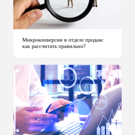
Микроконверсии в отделе продаж:
как рассчитать правильно?