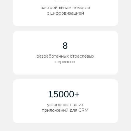
застройщикам помогли
с цифровизацией
8
разработанных отраслевых
сервисов
15000+
установок наших
приложений для CRM