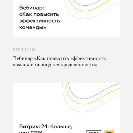
ВЕБИНАРЫ
Вебинар «Как повысить эффективность
команд в период неопределенности»