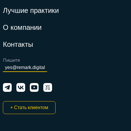
Лучшие практики
О компании
Контакты
Пишите
yes@remark.digital
+ Стать клиентом