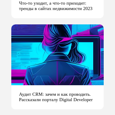
Что-то уходит, а что-то приходит:
тренды в сайтах недвижимости 2023
Аудит CRM: зачем и как проводить.
Рассказали порталу Digital Developer