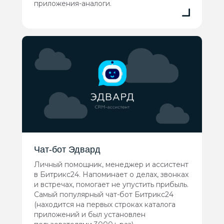
приложения-аналоги.
Чат-бот Эдвард
Личный помощник, менеджер и ассистент
в Битрикс24. Напоминает о делах, звонках
и встречах, помогает не упустить прибыль.
Самый популярный чат-бот Битрикс24
(находится на первых строках каталога
приложений и был установлен