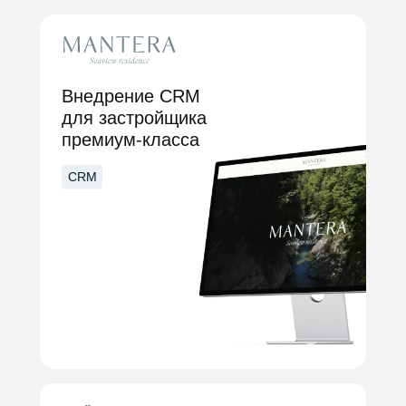
Внедрение CRM
для застройщика
премиум-класса
CRM