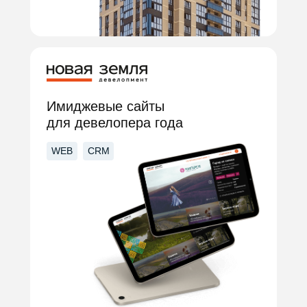
Имиджевые сайты
для девелопера года
WEB
CRM