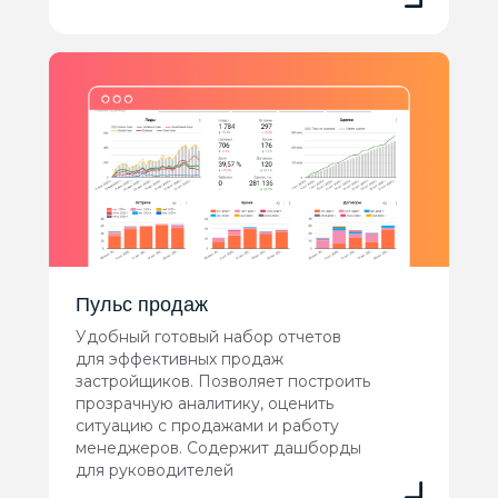
Пульс продаж
Удобный готовый набор отчетов
для эффективных продаж
застройщиков. Позволяет построить
прозрачную аналитику, оценить
ситуацию с продажами и работу
менеджеров. Содержит дашборды
для руководителей