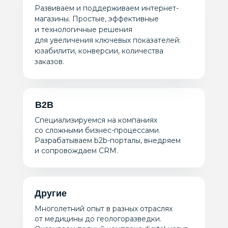
Развиваем и поддерживаем интернет-
магазины. Простые, эффективные
и технологичные решения
для увеличения ключевых показателей:
юзабилити, конверсии, количества
заказов.
B2B
Специализируемся на компаниях
со сложными бизнес-процессами.
Разрабатываем b2b-порталы, внедряем
и сопровождаем CRM.
Другие
Многолетний опыт в разных отраслях
от медицины до геологоразведки.