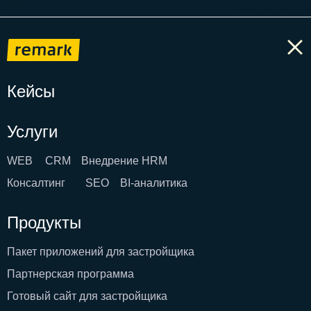
Кейсы
Услуги
WEB
CRM
Внедрение HRM
Консалтинг
SEO
BI-аналитика
Продукты
Пакет приложений для застройщика
Партнерская программа
Готовый сайт для застройщика