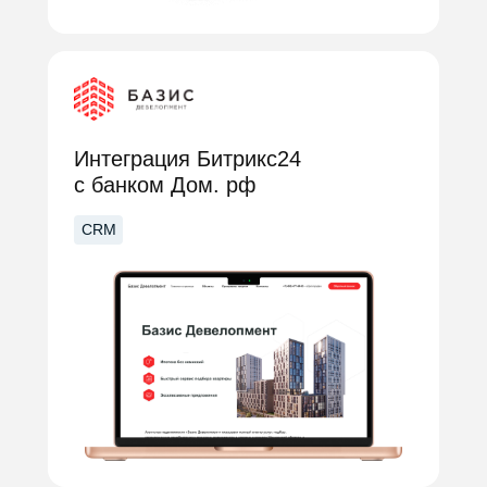
Интеграция Битрикс24
с банком Дом. рф
CRM