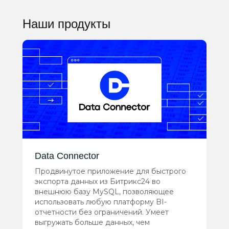
Наши продукты
Data Connector
Продвинутое приложение для быстрого
экспорта данных из Битрикс24 во
внешнюю базу MySQL, позволяющее
использовать любую платформу BI-
отчетности без ограничений. Умеет
выгружать больше данных, чем