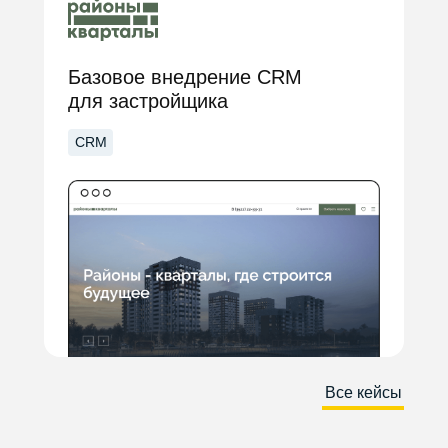
Базовое внедрение CRM
для застройщика
CRM
Все кейсы