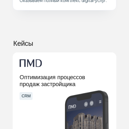
Оказываем полный комплекс digital-услуг.
Кейсы
Оптимизация процессов
продаж застройщика
CRM