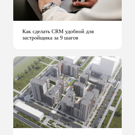
Как сделать CRM удобной для
застройщика за 9 шагов