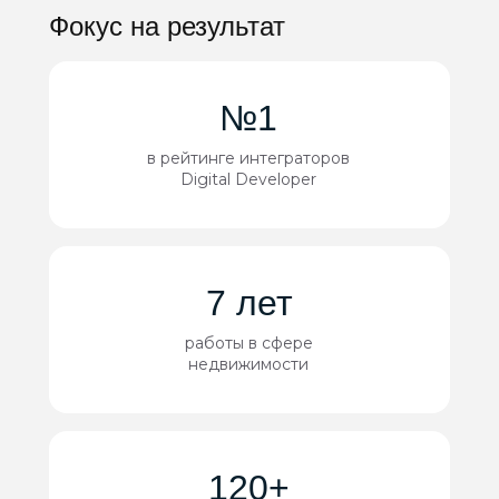
Фокус на результат
№1
в рейтинге интеграторов
Digital Developer
7 лет
работы в сфере
недвижимости
120+