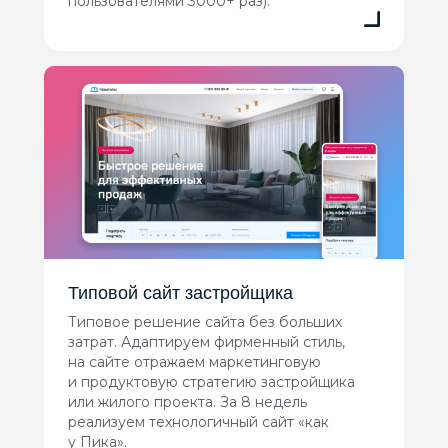
пользователями 3000+ раз).
Типовой сайт застройщика
Типовое решение сайта без больших
затрат. Адаптируем фирменный стиль,
на сайте отражаем маркетинговую
и продуктовую стратегию застройщика
или жилого проекта. За 8 недель
реализуем технологичный сайт «как
у Пика».